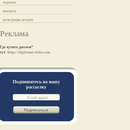
журналы
контакты
регистрация авторов
Реклама
Где купить диплом?
тут:
https://diploman-doks.com
Подпишитесь на нашу
рассылку