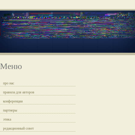
Меню
про нас
правила для авторов
конференции
партнеры
этика
редакционный совет