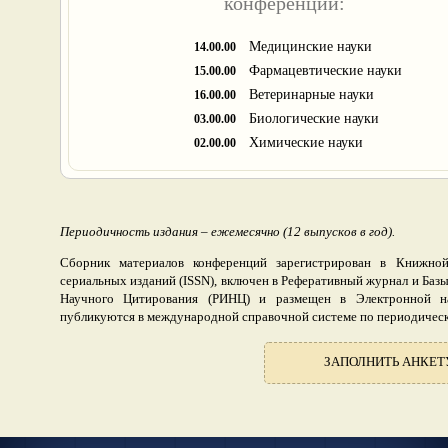
конференции:
Медицинские науки
14.00.00
Фармацевтические науки
15.00.00
Ветеринарные науки
16.00.00
Биологические науки
03.00.00
Химические науки
02.00.00
Периодичность издания – ежемесячно (12 выпусков в год).
Сборник материалов конференций зарегистрирован в Книжно
сериальных изданий (ISSN), включен в Реферативный журнал и Ба
Научного Цитирования (РИНЦ) и размещен в Электронной на
публикуются в международной справочной системе по периодически
ЗАПОЛНИТЬ АНКЕТ