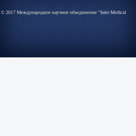
© 2017 Международное научное объединение "Inter-Medical