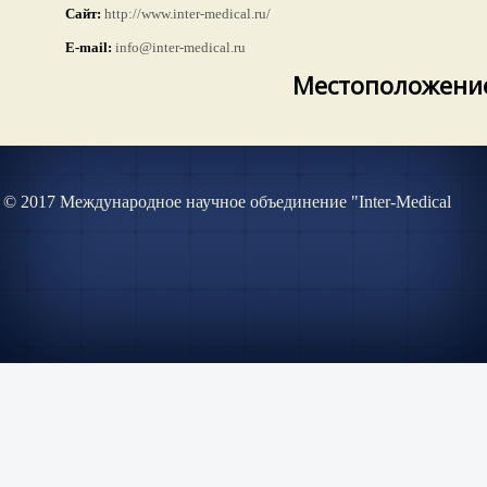
Сайт:
http://www.inter-medical.ru/
Е-mail:
info@inter-medical.ru
Местоположение
© 2017 Международное научное объединение "Inter-Medical