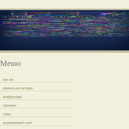
Меню
про нас
правила для авторов
конференции
партнеры
этика
редакционный совет