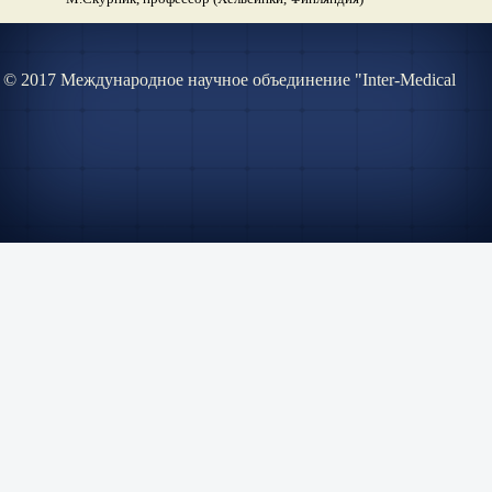
© 2017 Международное научное объединение "Inter-Medical