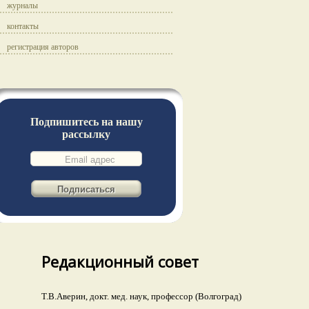
журналы
контакты
регистрация авторов
Подпишитесь на нашу
рассылку
Редакционный совет
Т.В.Аверин, докт. мед. наук, профессор (Волгоград)