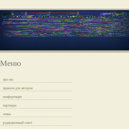
Меню
про нас
правила для авторов
конференции
партнеры
этика
редакционный совет