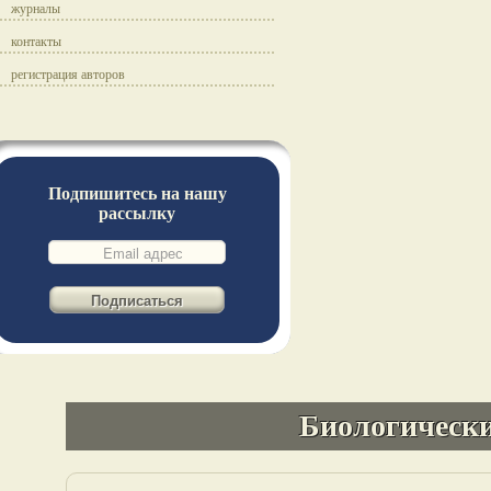
журналы
контакты
регистрация авторов
Подпишитесь на нашу
рассылку
Биологически