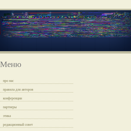
Меню
про нас
правила для авторов
конференции
партнеры
этика
редакционный совет