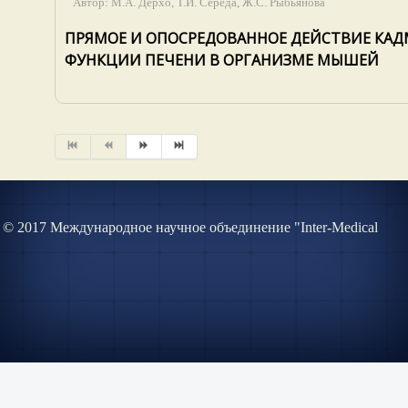
Автор:
М.А. Дерхо, Т.И. Середа, Ж.С. Рыбьянова
ПРЯМОЕ И ОПОСРЕДОВАННОЕ ДЕЙСТВИЕ КАД
ФУНКЦИИ ПЕЧЕНИ В ОРГАНИЗМЕ МЫШЕЙ
© 2017 Международное научное объединение "Inter-Medical