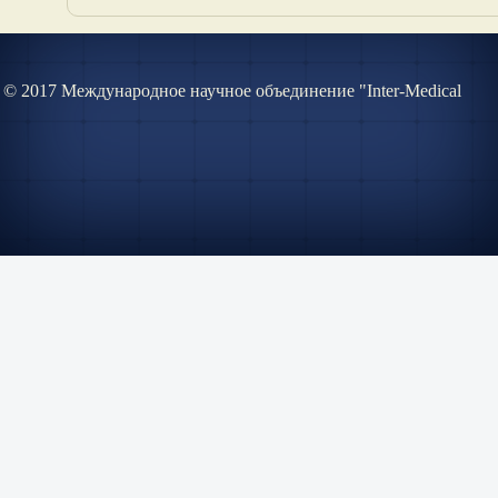
© 2017 Международное научное объединение "Inter-Medical