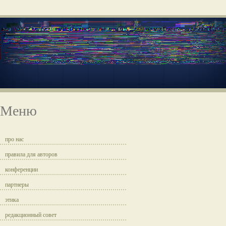
Меню
про нас
правила для авторов
конференции
партнеры
этика
редакционный совет