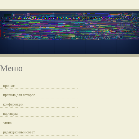
Меню
про нас
правила для авторов
конференции
партнеры
этика
редакционный совет