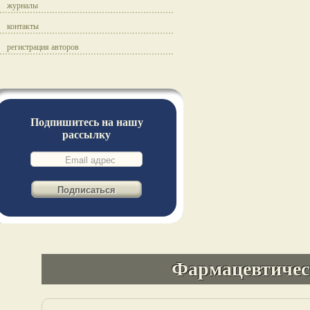
журналы
контакты
регистрация авторов
Подпишитесь на нашу
рассылку
Фармацевтичес