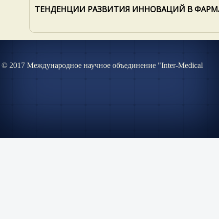
ТЕНДЕНЦИИ РАЗВИТИЯ ИННОВАЦИЙ В ФАРМ
© 2017 Международное научное объединение "Inter-Medical