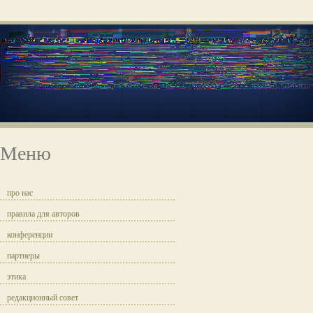
Меню
про нас
правила для авторов
конференции
партнеры
этика
редакционный совет