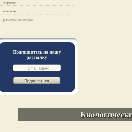
журналы
контакты
регистрация авторов
Подпишитесь на нашу
рассылку
Биологически