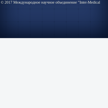
© 2017 Международное научное объединение "Inter-Medical