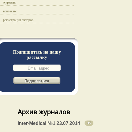
журналы
контакты
регистрация авторов
Подпишитесь на нашу
рассылку
Архив журналов
Inter-Medical №1 23.07.2014
35