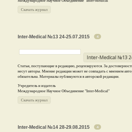
Международное Научное Объединение "Inter-Medical"
Скачать журнал
Inter-Medical №13 24-25.07.2015
4
Inter-Medical №13 2
Статьи, поступающие в редакцию, рецензируются. За достоверность
несут авторы. Мнение редакции может не совпадать с мнением авто
обязательна. Материалы публикуются в авторской редакции.
Учредитель и издатель
Международное Научное Объединение "Inter-Medical"
Скачать журнал
Inter-Medical №14 28-29.08.2015
4