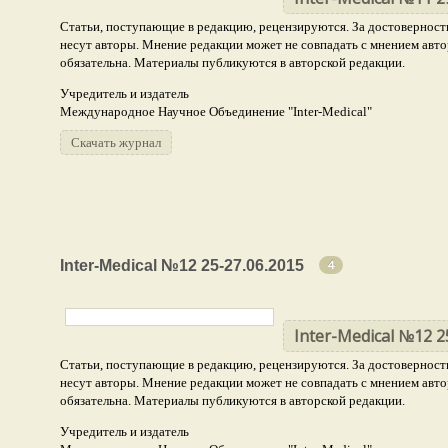
Статьи, поступающие в редакцию, рецензируются. За достоверность
несут авторы. Мнение редакции может не совпадать с мнением авто
обязательна. Материалы публикуются в авторской редакции.
Учредитель и издатель
Международное Научное Объединение "Inter-Medical"
Скачать журнал
Inter-Medical №12 25-27.06.2015
4
Inter-Medical №12 2
Статьи, поступающие в редакцию, рецензируются. За достоверность
несут авторы. Мнение редакции может не совпадать с мнением авто
обязательна. Материалы публикуются в авторской редакции.
Учредитель и издатель