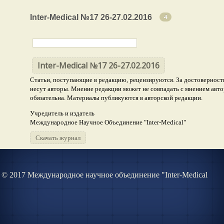
Inter-Medical №17 26-27.02.2016
4
Inter-Medical №17 26-27.02.2016
Статьи, поступающие в редакцию, рецензируются. За достоверность
несут авторы. Мнение редакции может не совпадать с мнением авто
обязательна. Материалы публикуются в авторской редакции.
Учредитель и издатель
Международное Научное Объединение "Inter-Medical"
Скачать журнал
© 2017 Международное научное объединение "Inter-Medical