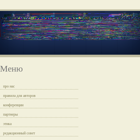
Меню
про нас
правила для авторов
конференции
партнеры
этика
редакционный совет