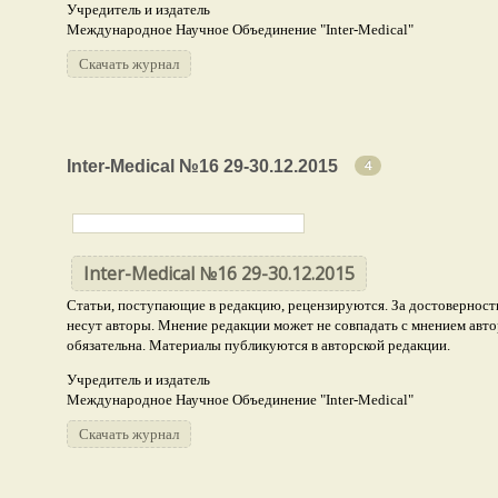
Учредитель и издатель
Международное Научное Объединение "Inter-Medical"
Скачать журнал
Inter-Medical №16 29-30.12.2015
4
Inter-Medical №16 29-30.12.2015
Статьи, поступающие в редакцию, рецензируются. За достоверность
несут авторы. Мнение редакции может не совпадать с мнением авто
обязательна. Материалы публикуются в авторской редакции.
Учредитель и издатель
Международное Научное Объединение "Inter-Medical"
Скачать журнал