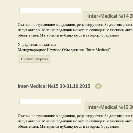
Inter-Medical №14 2
Статьи, поступающие в редакцию, рецензируются. За достоверность
несут авторы. Мнение редакции может не совпадать с мнением авто
обязательна. Материалы публикуются в авторской редакции.
Учредитель и издатель
Международное Научное Объединение "Inter-Medical"
Скачать журнал
Inter-Medical №15 30-31.10.2015
4
Inter-Medical №15 3
Статьи, поступающие в редакцию, рецензируются. За достоверность
несут авторы. Мнение редакции может не совпадать с мнением авто
обязательна. Материалы публикуются в авторской редакции.